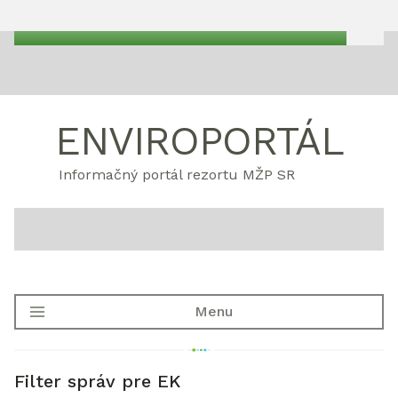
ENVIROPORTÁL
Informačný portál rezortu MŽP SR
Menu
Filter správ pre EK