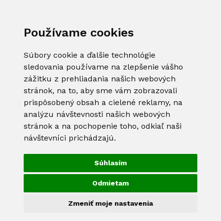
Používame cookies
Súbory cookie a ďalšie technológie
sledovania používame na zlepšenie vášho
zážitku z prehliadania našich webových
stránok, na to, aby sme vám zobrazovali
prispôsobený obsah a cielené reklamy, na
analýzu návštevnosti našich webových
stránok a na pochopenie toho, odkiaľ naši
návštevníci prichádzajú.
Súhlasím
Odmietam
Zmeniť moje nastavenia