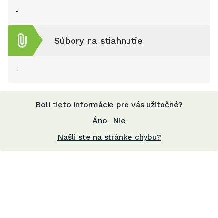
-
Súbory na stiahnutie
-
Boli tieto informácie pre vás užitočné?
Áno
Nie
Našli ste na stránke chybu?