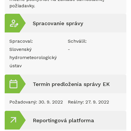
požiadavky.
Spracovanie správy
Spracoval:
Schválil:
Slovenský
-
hydrometeorologický
ústav
Termín predloženia správy EK
Požadovaný:
30. 9. 2022
Reálny:
27. 9. 2022
Reportingová platforma