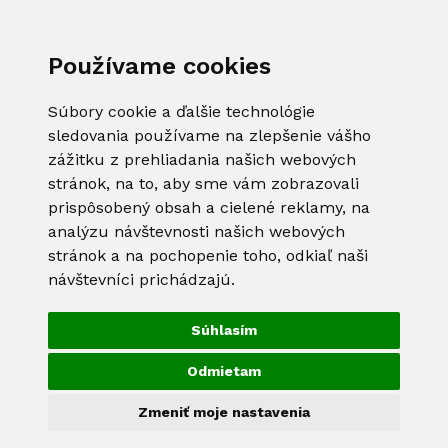
Používame cookies
Súbory cookie a ďalšie technológie
sledovania používame na zlepšenie vášho
zážitku z prehliadania našich webových
stránok, na to, aby sme vám zobrazovali
prispôsobený obsah a cielené reklamy, na
analýzu návštevnosti našich webových
stránok a na pochopenie toho, odkiaľ naši
návštevníci prichádzajú.
Súhlasím
Odmietam
Zmeniť moje nastavenia