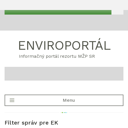
ENVIROPORTÁL
Informačný portál rezortu MŽP SR
Menu
Filter správ pre EK