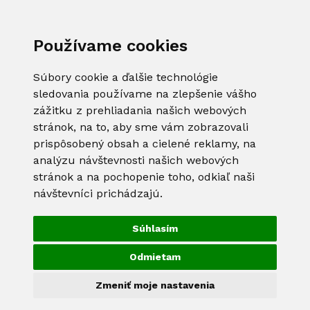
Používame cookies
Súbory cookie a ďalšie technológie
sledovania používame na zlepšenie vášho
zážitku z prehliadania našich webových
stránok, na to, aby sme vám zobrazovali
prispôsobený obsah a cielené reklamy, na
analýzu návštevnosti našich webových
stránok a na pochopenie toho, odkiaľ naši
návštevníci prichádzajú.
Súhlasím
Odmietam
Zmeniť moje nastavenia