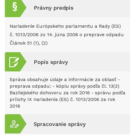
Právny predpis
Nariadenie Európskeho parlamentu a Rady (ES)
č. 1013/2006 zo 14. júna 2006 o preprave odpadu
Článok
51 (1), (2)
Popis správy
Správa obsahuje údaje a informácie za oblasť -
preprava odpadu: - kópiu správy podľa čl. 13(3)
Bazilejského dohovoru za rok 2016 - správu podľa
prílohy IX nariadenia (ES) č. 1013/2006 za rok
2016
Spracovanie správy