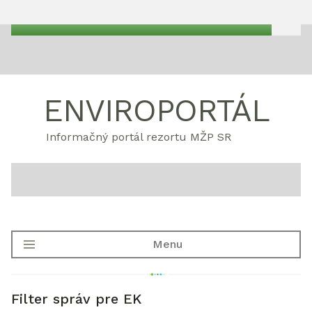
ENVIROPORTÁL
Informačný portál rezortu MŽP SR
Menu
Filter správ pre EK