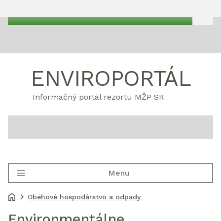
ENVIROPORTÁL
Informačný portál rezortu MŽP SR
Menu
Obehové hospodárstvo a odpady
Environmentálne