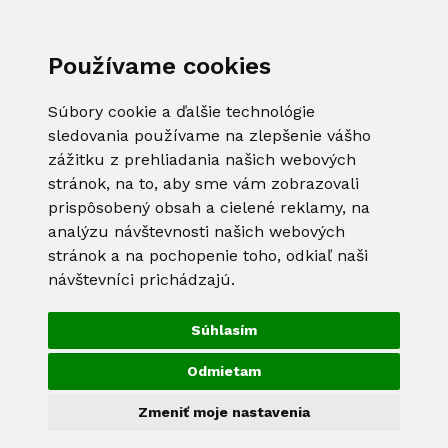
Používame cookies
Súbory cookie a ďalšie technológie
sledovania používame na zlepšenie vášho
zážitku z prehliadania našich webových
stránok, na to, aby sme vám zobrazovali
prispôsobený obsah a cielené reklamy, na
analýzu návštevnosti našich webových
stránok a na pochopenie toho, odkiaľ naši
návštevníci prichádzajú.
Súhlasím
Odmietam
Zmeniť moje nastavenia