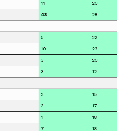
11
20
43
28
5
22
10
23
3
20
3
12
2
15
3
17
1
18
7
18