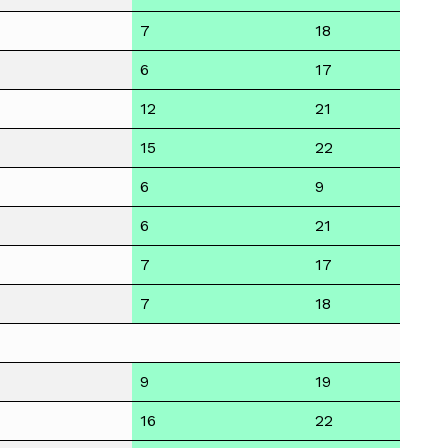
7
18
6
17
12
21
15
22
6
9
6
21
7
17
7
18
9
19
16
22