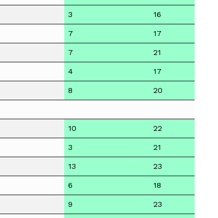
3
16
7
17
7
21
4
17
8
20
10
22
3
21
13
23
6
18
9
23