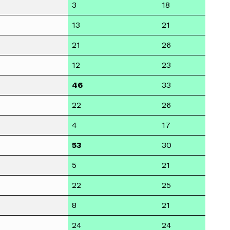
3
18
13
21
21
26
12
23
46
33
22
26
4
17
53
30
5
21
22
25
8
21
24
24