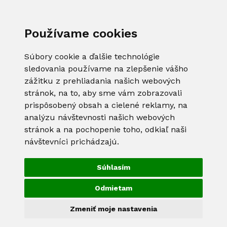
Používame cookies
Súbory cookie a ďalšie technológie
sledovania používame na zlepšenie vášho
zážitku z prehliadania našich webových
stránok, na to, aby sme vám zobrazovali
prispôsobený obsah a cielené reklamy, na
analýzu návštevnosti našich webových
stránok a na pochopenie toho, odkiaľ naši
návštevníci prichádzajú.
Súhlasím
Odmietam
Zmeniť moje nastavenia