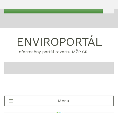
ENVIROPORTÁL
Informačný portál rezortu MŽP SR
Menu