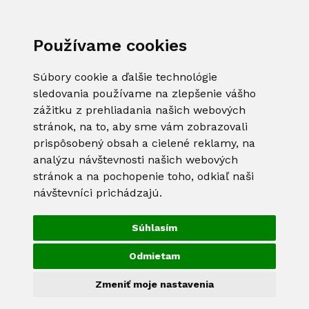
Používame cookies
Súbory cookie a ďalšie technológie
sledovania používame na zlepšenie vášho
zážitku z prehliadania našich webových
stránok, na to, aby sme vám zobrazovali
prispôsobený obsah a cielené reklamy, na
analýzu návštevnosti našich webových
stránok a na pochopenie toho, odkiaľ naši
návštevníci prichádzajú.
Súhlasím
Odmietam
Zmeniť moje nastavenia