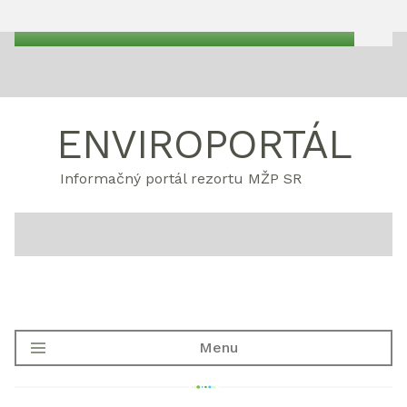
ENVIROPORTÁL
Informačný portál rezortu MŽP SR
Menu