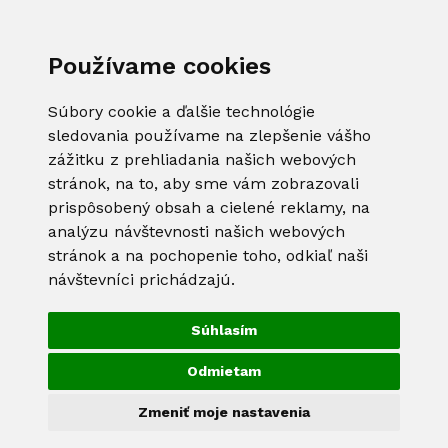
Používame cookies
Súbory cookie a ďalšie technológie
sledovania používame na zlepšenie vášho
zážitku z prehliadania našich webových
stránok, na to, aby sme vám zobrazovali
prispôsobený obsah a cielené reklamy, na
analýzu návštevnosti našich webových
stránok a na pochopenie toho, odkiaľ naši
návštevníci prichádzajú.
Súhlasím
Odmietam
Zmeniť moje nastavenia