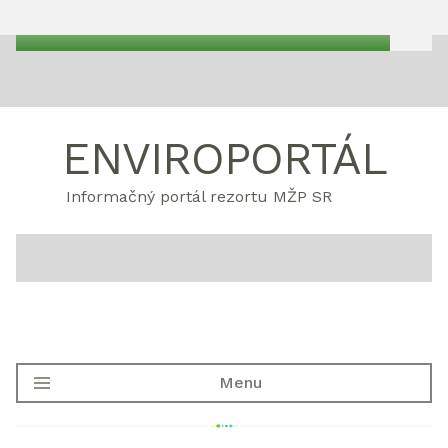
ENVIROPORTÁL
Informačný portál rezortu MŽP SR
Menu