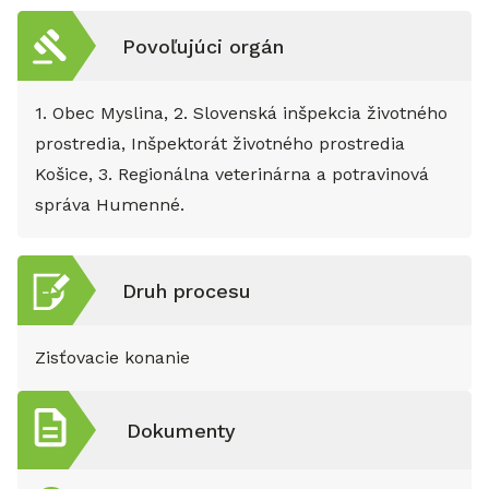
Povoľujúci orgán
1. Obec Myslina, 2. Slovenská inšpekcia životného
prostredia, Inšpektorát životného prostredia
Košice, 3. Regionálna veterinárna a potravinová
správa Humenné.
Druh procesu
Zisťovacie konanie
Dokumenty