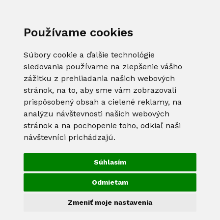
Používame cookies
Súbory cookie a ďalšie technológie
sledovania používame na zlepšenie vášho
zážitku z prehliadania našich webových
stránok, na to, aby sme vám zobrazovali
prispôsobený obsah a cielené reklamy, na
analýzu návštevnosti našich webových
stránok a na pochopenie toho, odkiaľ naši
návštevníci prichádzajú.
Súhlasím
Odmietam
Zmeniť moje nastavenia