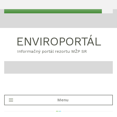
ENVIROPORTÁL
Informačný portál rezortu MŽP SR
Menu