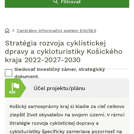
Filtrovať
Centrálny informačný systém EIA/SEA
Stratégia rozvoja cyklistickej
dpravy a cykloturistiky Košického
kraja 2022-2027-2030
Sledovať investičný zámer, strategický
dokument.
Účel projektu/plánu
Košický samosprávny kraj si kladie za cieľ celkovo
zlepšiť život obyvateľov na svojom území. V rámci
Stratégie rozvoja cyklistickej dopravy a
cykloturistiky špecificky zameriava pozornosť na