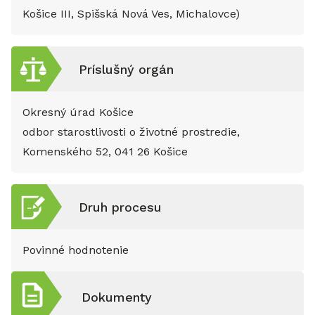
Košice III, Spišská Nová Ves, Michalovce)
Príslušný orgán
Okresný úrad Košice
odbor starostlivosti o životné prostredie,
Komenského 52, 041 26 Košice
Druh procesu
Povinné hodnotenie
Dokumenty