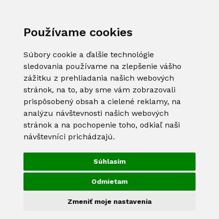
Používame cookies
Súbory cookie a ďalšie technológie
sledovania používame na zlepšenie vášho
zážitku z prehliadania našich webových
stránok, na to, aby sme vám zobrazovali
prispôsobený obsah a cielené reklamy, na
analýzu návštevnosti našich webových
stránok a na pochopenie toho, odkiaľ naši
návštevníci prichádzajú.
Súhlasím
Odmietam
Zmeniť moje nastavenia