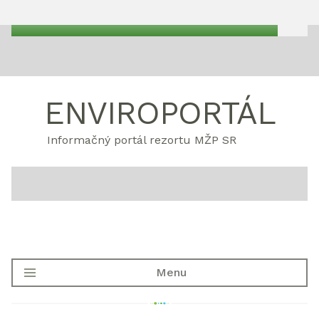
ENVIROPORTÁL
Informačný portál rezortu MŽP SR
Menu