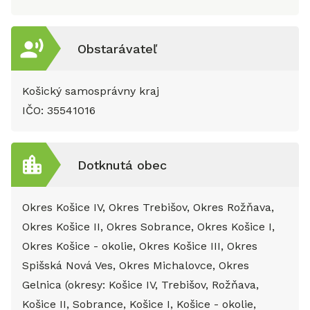
Obstarávateľ
Košický samosprávny kraj
IČO:
35541016
Dotknutá obec
Okres Košice IV, Okres Trebišov, Okres Rožňava,
Okres Košice II, Okres Sobrance, Okres Košice I,
Okres Košice - okolie, Okres Košice III, Okres
Spišská Nová Ves, Okres Michalovce, Okres
Gelnica (okresy: Košice IV, Trebišov, Rožňava,
Košice II, Sobrance, Košice I, Košice - okolie,