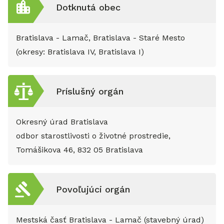
Dotknutá obec
Bratislava - Lamač, Bratislava - Staré Mesto
(okresy: Bratislava IV, Bratislava I)
Príslušný orgán
Okresný úrad Bratislava
odbor starostlivosti o životné prostredie,
Tomášikova 46, 832 05 Bratislava
Povoľujúci orgán
Mestská časť Bratislava - Lamač (stavebný úrad)