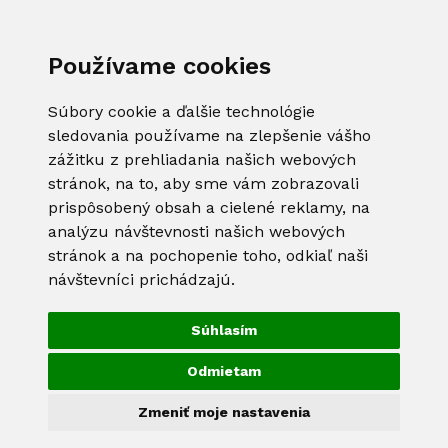
Používame cookies
Súbory cookie a ďalšie technológie
sledovania používame na zlepšenie vášho
zážitku z prehliadania našich webových
stránok, na to, aby sme vám zobrazovali
prispôsobený obsah a cielené reklamy, na
analýzu návštevnosti našich webových
stránok a na pochopenie toho, odkiaľ naši
návštevníci prichádzajú.
Súhlasím
Odmietam
Zmeniť moje nastavenia