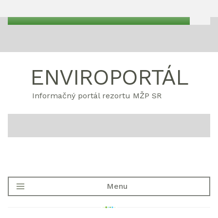
ENVIROPORTÁL
Informačný portál rezortu MŽP SR
Menu