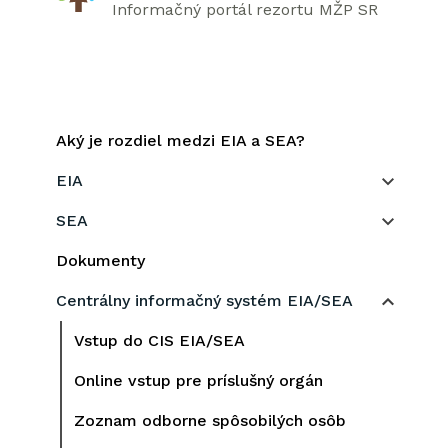
Informačný portál rezortu MŽP SR
Aký je rozdiel medzi EIA a SEA?
EIA
SEA
Dokumenty
Centrálny informačný systém EIA/SEA
Vstup do CIS EIA/SEA
Online vstup pre príslušný orgán
Zoznam odborne spôsobilých osôb