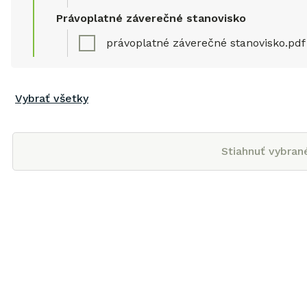
Právoplatné záverečné stanovisko
právoplatné záverečné stanovisko.pdf
Vybrať všetky
Stiahnuť vybran