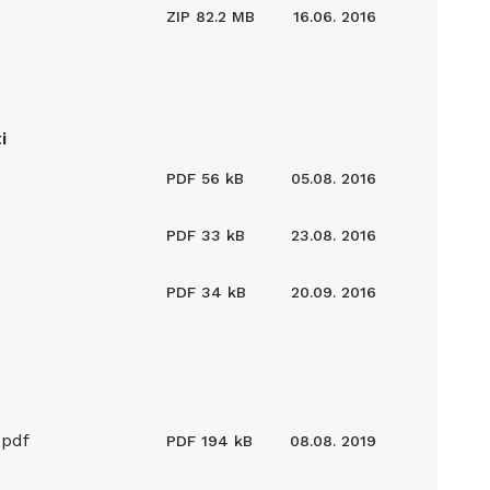
ZIP
82.2 MB
16.06. 2016
i
PDF
56 kB
05.08. 2016
PDF
33 kB
23.08. 2016
PDF
34 kB
20.09. 2016
.pdf
PDF
194 kB
08.08. 2019