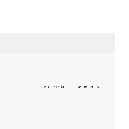
PDF
212 kB
16.06. 2016