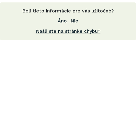
Boli tieto informácie pre vás užitočné?
Áno
Nie
Našli ste na stránke chybu?