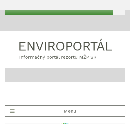
ENVIROPORTÁL
Informačný portál rezortu MŽP SR
Menu