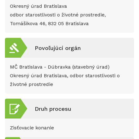
Okresný úrad Bratislava
odbor starostlivosti o životné prostredie,
Tomášikova 46, 832 05 Bratislava
Povoľujúci orgán
MČ Bratislava - Dúbravka (stavebný úrad)
Okresný úrad Bratislava, odbor starostlivosti o
životné prostredie
Druh procesu
Zisťovacie konanie