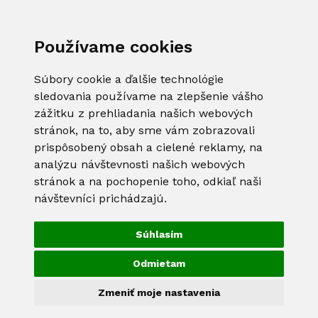
Používame cookies
Súbory cookie a ďalšie technológie
sledovania používame na zlepšenie vášho
zážitku z prehliadania našich webových
stránok, na to, aby sme vám zobrazovali
prispôsobený obsah a cielené reklamy, na
analýzu návštevnosti našich webových
stránok a na pochopenie toho, odkiaľ naši
návštevníci prichádzajú.
Súhlasím
Odmietam
Zmeniť moje nastavenia