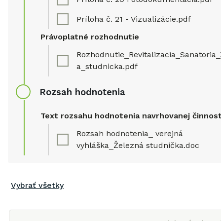
Príloha č. 21 - Vizualizácie.pdf
Právoplatné rozhodnutie
Rozhodnutie_Revitalizacia_Sanatoria
a_studnicka.pdf
Rozsah hodnotenia
Text rozsahu hodnotenia navrhovanej činnost
Rozsah hodnotenia_ verejná
vyhláška_Železná studnička.doc
Vybrať všetky