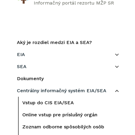
Informačný portál rezortu MŽP SR
Aký je rozdiel medzi EIA a SEA?
EIA
SEA
Dokumenty
Centrálny informačný systém EIA/SEA
Vstup do CIS EIA/SEA
Online vstup pre príslušný orgán
Zoznam odborne spôsobilých osôb