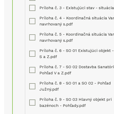
Príloha č. 3 - Existujúci stav - situáci
Príloha č. 4 - Koordinačná situácia Var
navrhovaný s.pdf
Príloha č. 5 - Koordinačná situácia Var
navrhovaný s.pdf
Príloha č. 6 - SO 01 Existujúci objekt 
S a Z.pdf
Príloha č. 7 - SO 02 Dostavba Sanatóri
Pohľad V a Z.pdf
Príloha č. 8 - SO 01 a SO 02 - Pohľad
Južný.pdf
Príloha č. 9 - SO 03 Hlavný objekt pri
bazénoch - Pohľady.pdf