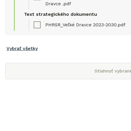
Dravce .pdf
Text strategického dokumentu
PHRSR_Veľké Dravce 2023-2030.pdf
Vybrať všetky
Stiahnuť vybran