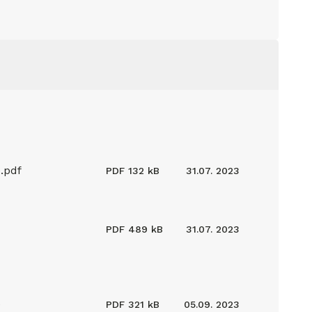
.pdf
PDF
132 kB
31.07. 2023
PDF
489 kB
31.07. 2023
é
PDF
321 kB
05.09. 2023