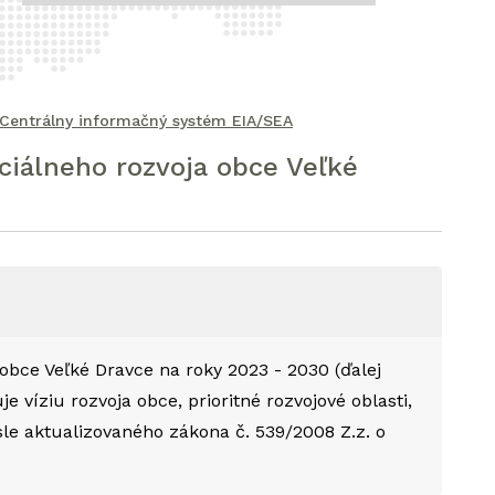
Centrálny informačný systém EIA/SEA
ciálneho rozvoja obce Veľké
obce Veľké Dravce na roky 2023 - 2030 (ďalej
 víziu rozvoja obce, prioritné rozvojové oblasti,
sle aktualizovaného zákona č. 539/2008 Z.z. o