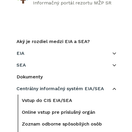
Informačný portál rezortu MŽP SR
Aký je rozdiel medzi EIA a SEA?
EIA
SEA
Dokumenty
Centrálny informačný systém EIA/SEA
Vstup do CIS EIA/SEA
Online vstup pre príslušný orgán
Zoznam odborne spôsobilých osôb