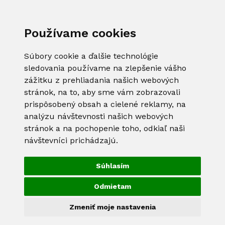
Používame cookies
Súbory cookie a ďalšie technológie
sledovania používame na zlepšenie vášho
zážitku z prehliadania našich webových
stránok, na to, aby sme vám zobrazovali
prispôsobený obsah a cielené reklamy, na
analýzu návštevnosti našich webových
stránok a na pochopenie toho, odkiaľ naši
návštevníci prichádzajú.
Súhlasím
Odmietam
Zmeniť moje nastavenia