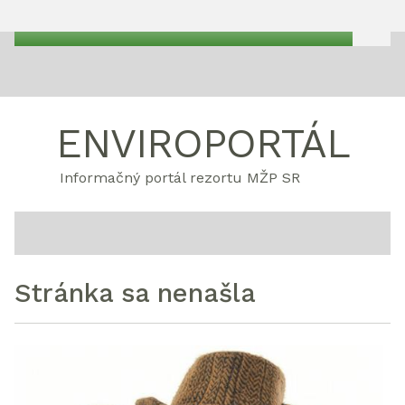
ENVIROPORTÁL
Informačný portál rezortu MŽP SR
Stránka sa nenašla