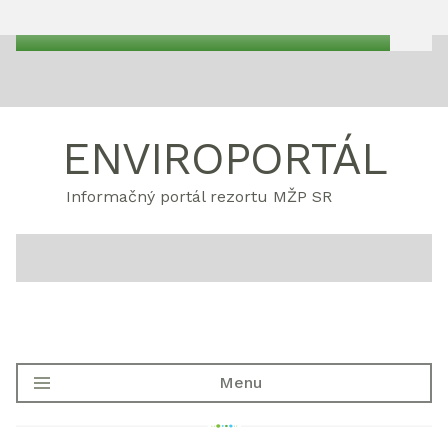
ENVIROPORTÁL
Informačný portál rezortu MŽP SR
Menu