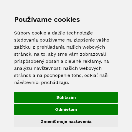
Používame cookies
Súbory cookie a ďalšie technológie
sledovania používame na zlepšenie vášho
zážitku z prehliadania našich webových
stránok, na to, aby sme vám zobrazovali
prispôsobený obsah a cielené reklamy, na
analýzu návštevnosti našich webových
stránok a na pochopenie toho, odkiaľ naši
návštevníci prichádzajú.
Súhlasím
Odmietam
Zmeniť moje nastavenia