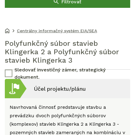
Filtrovať
Centrálny informačný systém EIA/SEA
Polyfunkčný súbor stavieb
Klingerka 2 a Polyfunkčný súbor
stavieb Klingerka 3
Sledovať investičný zámer, strategický
dokument.
Účel projektu/plánu
Navrhovaná činnosť predstavuje stavbu a
prevádzku dvoch polyfunkčných súborov
(komplexov) stavieb Klingerka 2 a Klingerka 3 -
pozemných stavieb zameraných na kombináciu v