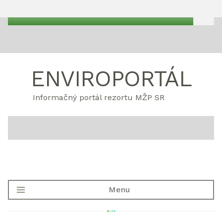
ENVIROPORTÁL
Informačný portál rezortu MŽP SR
Menu