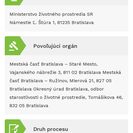
Ministerstvo životného prostredia SR
Námestie Ľ. Štúra 1, 81235 Bratislava
Povoľujúci orgán
Mestská časť Bratislava – Staré Mesto,
Vajanského nábrežie 3, 811 02 Bratislava Mestská
časť Bratislava – Ružinov, Mierová 21, 827 05
Bratislava Okresný úrad Bratislava, odbor
starostlivosti o životné prostredie, Tomášikova 46,
832 05 Bratislava
Druh procesu