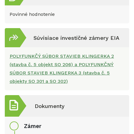
Povinné hodnotenie
Súvisiace investičné zámery EIA
POLYFUNKČÝ SÚBOR STAVIEB KLINGERKA 2
(stavba č. 5 objekt SO 206) a POLYFUNKČNÝ
SÚBOR STAVIEB KLINGERKA 3 (stavba č. 5
objekty SO 301 a SO 302)
Dokumenty
Zámer