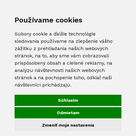
Používame cookies
Súbory cookie a ďalšie technológie
sledovania používame na zlepšenie vášho
zážitku z prehliadania našich webových
stránok, na to, aby sme vám zobrazovali
prispôsobený obsah a cielené reklamy, na
analýzu návštevnosti našich webových
stránok a na pochopenie toho, odkiaľ naši
návštevníci prichádzajú.
Súhlasím
Odmietam
Zmeniť moje nastavenia