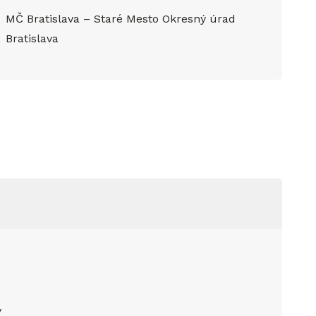
MČ Bratislava – Staré Mesto Okresný úrad
Bratislava
ý