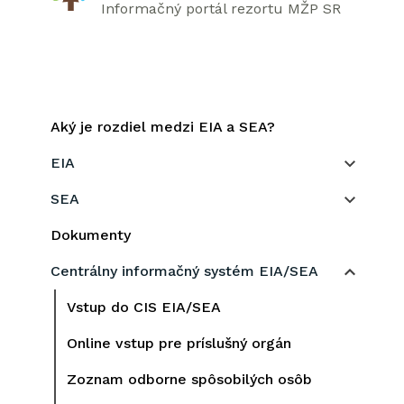
Informačný portál rezortu MŽP SR
Aký je rozdiel medzi EIA a SEA?
EIA
SEA
Dokumenty
Centrálny informačný systém EIA/SEA
Vstup do CIS EIA/SEA
Online vstup pre príslušný orgán
Zoznam odborne spôsobilých osôb