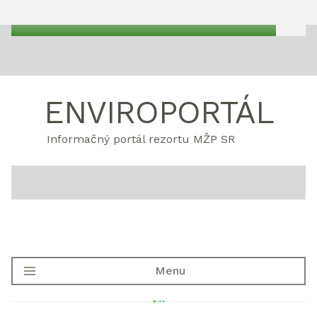
ENVIROPORTÁL
Informačný portál rezortu MŽP SR
Menu