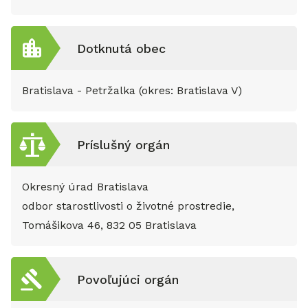
Dotknutá obec
Bratislava - Petržalka (okres: Bratislava V)
Príslušný orgán
Okresný úrad Bratislava
odbor starostlivosti o životné prostredie,
Tomášikova 46, 832 05 Bratislava
Povoľujúci orgán