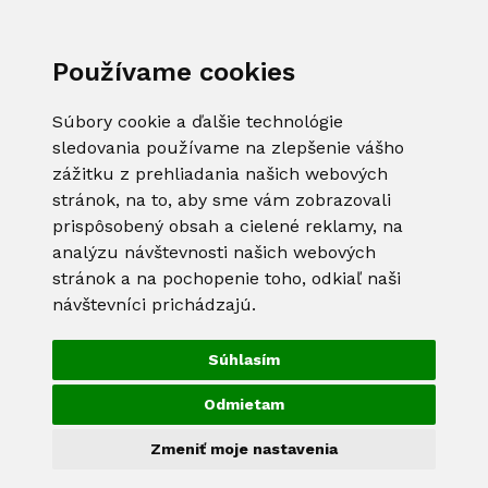
Používame cookies
Súbory cookie a ďalšie technológie
sledovania používame na zlepšenie vášho
zážitku z prehliadania našich webových
stránok, na to, aby sme vám zobrazovali
prispôsobený obsah a cielené reklamy, na
analýzu návštevnosti našich webových
stránok a na pochopenie toho, odkiaľ naši
návštevníci prichádzajú.
Súhlasím
Odmietam
Zmeniť moje nastavenia