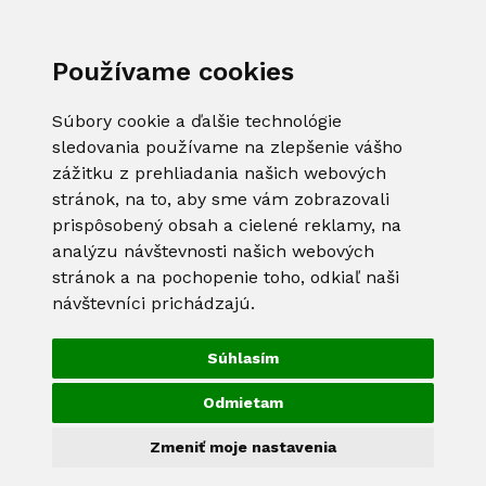
Používame cookies
Súbory cookie a ďalšie technológie
sledovania používame na zlepšenie vášho
zážitku z prehliadania našich webových
stránok, na to, aby sme vám zobrazovali
prispôsobený obsah a cielené reklamy, na
analýzu návštevnosti našich webových
stránok a na pochopenie toho, odkiaľ naši
návštevníci prichádzajú.
Súhlasím
Odmietam
Zmeniť moje nastavenia