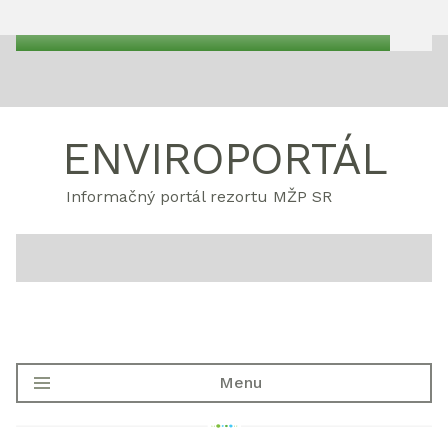
ENVIROPORTÁL
Informačný portál rezortu MŽP SR
Menu