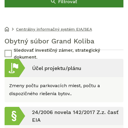
Filtrovať
Centrálny informačný systém EIA/SEA
Obytný súbor Grand Koliba
Sledovať investičný zámer, strategický
dokument.
Účel projektu/plánu
Zmeny počtu parkovacích miest, počtu a
dispozičného riešenia bytov..
24/2006 novela 142/2017 Z.z. časť
EIA