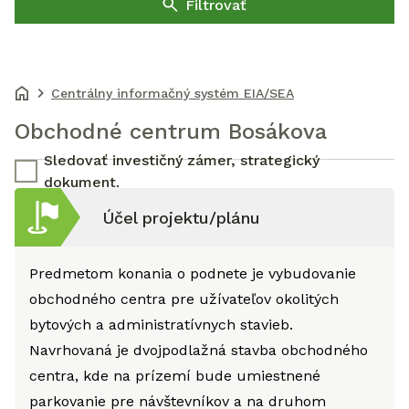
Filtrovať
Centrálny informačný systém EIA/SEA
Obchodné centrum Bosákova
Sledovať investičný zámer, strategický
dokument.
Účel projektu/plánu
Predmetom konania o podnete je vybudovanie
obchodného centra pre užívateľov okolitých
bytových a administratívnych stavieb.
Navrhovaná je dvojpodlažná stavba obchodného
centra, kde na prízemí bude umiestnené
parkovanie pre návštevníkov a na druhom