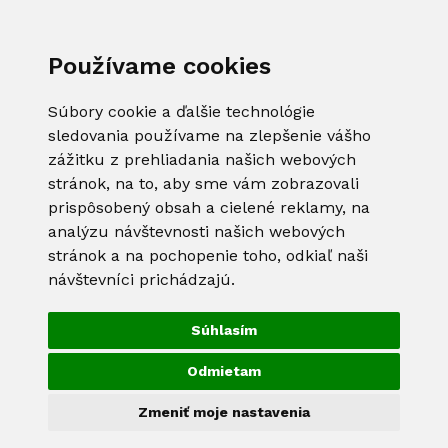
Používame cookies
Súbory cookie a ďalšie technológie
sledovania používame na zlepšenie vášho
zážitku z prehliadania našich webových
stránok, na to, aby sme vám zobrazovali
prispôsobený obsah a cielené reklamy, na
analýzu návštevnosti našich webových
stránok a na pochopenie toho, odkiaľ naši
návštevníci prichádzajú.
Súhlasím
Odmietam
Zmeniť moje nastavenia