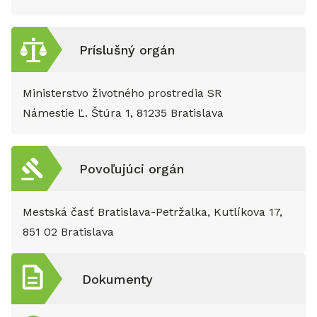
Príslušný orgán
Ministerstvo životného prostredia SR
Námestie Ľ. Štúra 1, 81235 Bratislava
Povoľujúci orgán
Mestská časť Bratislava-Petržalka, Kutlíkova 17,
851 02 Bratislava
Dokumenty