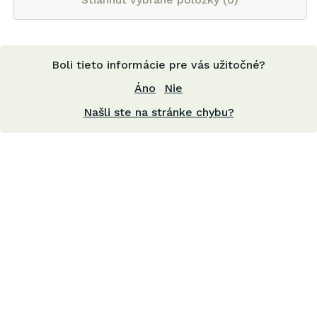
Boli tieto informácie pre vás užitočné?
Áno
Nie
Našli ste na stránke chybu?