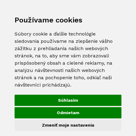
Používame cookies
Súbory cookie a ďalšie technológie
sledovania používame na zlepšenie vášho
zážitku z prehliadania našich webových
stránok, na to, aby sme vám zobrazovali
prispôsobený obsah a cielené reklamy, na
analýzu návštevnosti našich webových
stránok a na pochopenie toho, odkiaľ naši
návštevníci prichádzajú.
Súhlasím
Odmietam
Zmeniť moje nastavenia