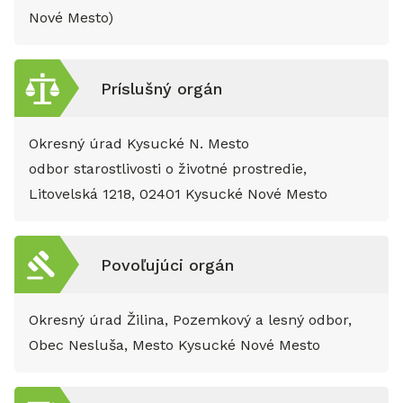
Nové Mesto)
Príslušný orgán
Okresný úrad Kysucké N. Mesto
odbor starostlivosti o životné prostredie,
Litovelská 1218, 02401 Kysucké Nové Mesto
Povoľujúci orgán
Okresný úrad Žilina, Pozemkový a lesný odbor,
Obec Nesluša, Mesto Kysucké Nové Mesto