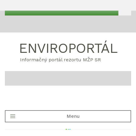
ENVIROPORTÁL
Informačný portál rezortu MŽP SR
Menu