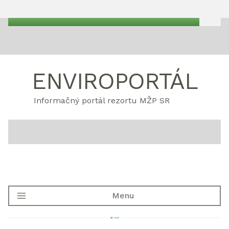
ENVIROPORTÁL
Informačný portál rezortu MŽP SR
Menu