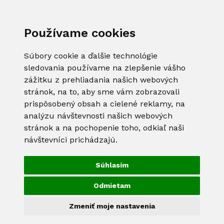
Používame cookies
Súbory cookie a ďalšie technológie
sledovania používame na zlepšenie vášho
zážitku z prehliadania našich webových
stránok, na to, aby sme vám zobrazovali
prispôsobený obsah a cielené reklamy, na
analýzu návštevnosti našich webových
stránok a na pochopenie toho, odkiaľ naši
návštevníci prichádzajú.
Súhlasím
Odmietam
Zmeniť moje nastavenia