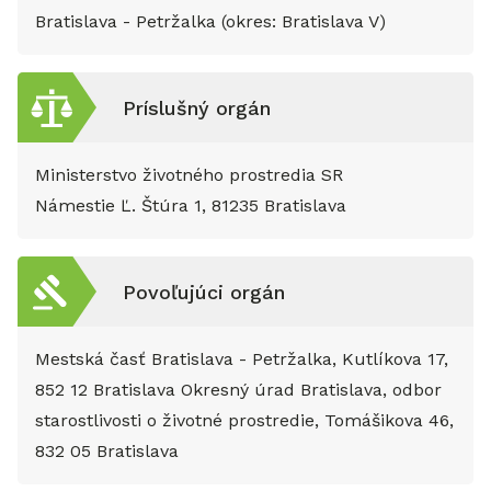
Bratislava - Petržalka (okres: Bratislava V)
Príslušný orgán
Ministerstvo životného prostredia SR
Námestie Ľ. Štúra 1, 81235 Bratislava
Povoľujúci orgán
Mestská časť Bratislava - Petržalka, Kutlíkova 17,
852 12 Bratislava Okresný úrad Bratislava, odbor
starostlivosti o životné prostredie, Tomášikova 46,
832 05 Bratislava