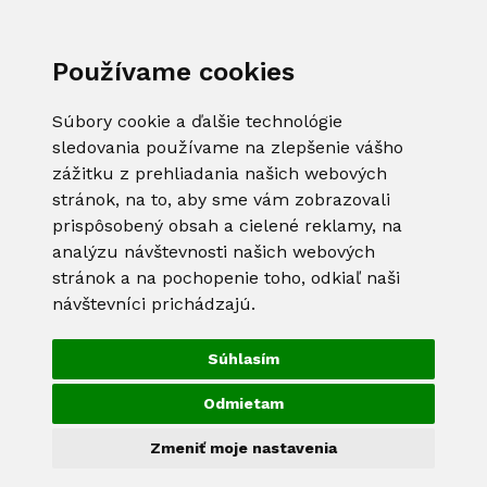
Používame cookies
Súbory cookie a ďalšie technológie
sledovania používame na zlepšenie vášho
zážitku z prehliadania našich webových
stránok, na to, aby sme vám zobrazovali
prispôsobený obsah a cielené reklamy, na
analýzu návštevnosti našich webových
stránok a na pochopenie toho, odkiaľ naši
návštevníci prichádzajú.
Súhlasím
Odmietam
Zmeniť moje nastavenia