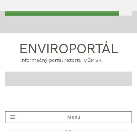
ENVIROPORTÁL
Informačný portál rezortu MŽP SR
Menu