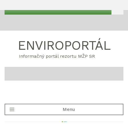
ENVIROPORTÁL
Informačný portál rezortu MŽP SR
Menu