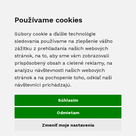
Používame cookies
Súbory cookie a ďalšie technológie
sledovania používame na zlepšenie vášho
zážitku z prehliadania našich webových
stránok, na to, aby sme vám zobrazovali
prispôsobený obsah a cielené reklamy, na
analýzu návštevnosti našich webových
stránok a na pochopenie toho, odkiaľ naši
návštevníci prichádzajú.
Súhlasím
Odmietam
Zmeniť moje nastavenia