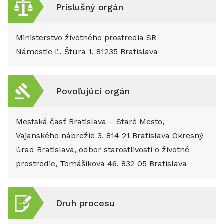
Príslušný orgán
Ministerstvo životného prostredia SR
Námestie Ľ. Štúra 1, 81235 Bratislava
Povoľujúci orgán
Mestská časť Bratislava – Staré Mesto,
Vajanského nábrežie 3, 814 21 Bratislava Okresný
úrad Bratislava, odbor starostlivosti o životné
prostredie, Tomášikova 46, 832 05 Bratislava
Druh procesu