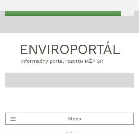
ENVIROPORTÁL
Informačný portál rezortu MŽP SR
Menu