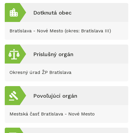
Dotknutá obec
Bratislava - Nové Mesto (okres: Bratislava III)
Príslušný orgán
Okresný úrad ŽP Bratislava
Povoľujúci orgán
Mestská časť Bratislava - Nové Mesto