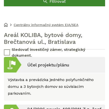
Filtrovať
Centrálny informačný systém EIA/SEA
Areál KOLIBA, bytové domy,
Brečtanová ul., Bratislava
Sledovať investičný zámer, strategický
dokument.
Účel projektu/plánu
Výstavba a prevádzka jedného polyfunkčného
domu a 3 bytových domov so súvisiacim
parkovaním.