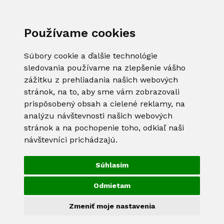
Používame cookies
Súbory cookie a ďalšie technológie
sledovania používame na zlepšenie vášho
zážitku z prehliadania našich webových
stránok, na to, aby sme vám zobrazovali
prispôsobený obsah a cielené reklamy, na
analýzu návštevnosti našich webových
stránok a na pochopenie toho, odkiaľ naši
návštevníci prichádzajú.
Súhlasím
Odmietam
Zmeniť moje nastavenia