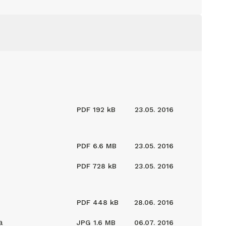
PDF
192 kB
23.05. 2016
PDF
6.6 MB
23.05. 2016
PDF
728 kB
23.05. 2016
PDF
448 kB
28.06. 2016
a
JPG
1.6 MB
06.07. 2016