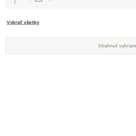
Vybrať všetky
Stiahnuť vybran