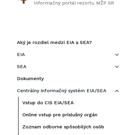
Informačný portál rezortu MŽP SR
Aký je rozdiel medzi EIA a SEA?
EIA
SEA
Dokumenty
Centrálny informačný systém EIA/SEA
Vstup do CIS EIA/SEA
Online vstup pre príslušný orgán
Zoznam odborne spôsobilých osôb