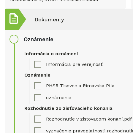
Dokumenty
Oznámenie
Informácia o oznámení
Informácia pre verejnosť
Oznámenie
PHSR Tisovec a Rimavská Píla
oznámenie
Rozhodnutie zo zisťovacieho konania
Rozhodnutie v zistovacom konaní.pdf
vyznačenie právoplatnosti rozhodnuti