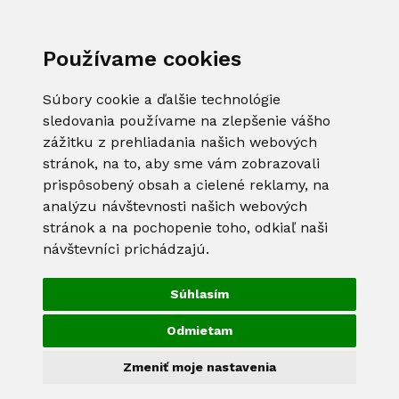
Používame cookies
Súbory cookie a ďalšie technológie
sledovania používame na zlepšenie vášho
zážitku z prehliadania našich webových
stránok, na to, aby sme vám zobrazovali
prispôsobený obsah a cielené reklamy, na
analýzu návštevnosti našich webových
stránok a na pochopenie toho, odkiaľ naši
návštevníci prichádzajú.
Súhlasím
Odmietam
Zmeniť moje nastavenia