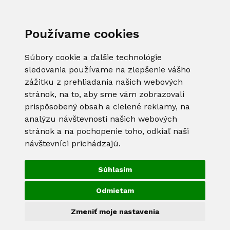
Používame cookies
Súbory cookie a ďalšie technológie
sledovania používame na zlepšenie vášho
zážitku z prehliadania našich webových
stránok, na to, aby sme vám zobrazovali
prispôsobený obsah a cielené reklamy, na
analýzu návštevnosti našich webových
stránok a na pochopenie toho, odkiaľ naši
návštevníci prichádzajú.
Súhlasím
Odmietam
Zmeniť moje nastavenia