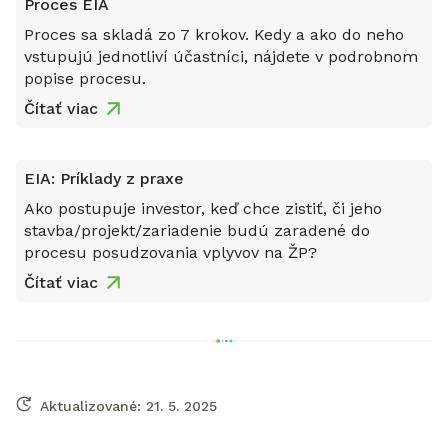
Proces EIA
Proces sa skladá zo 7 krokov. Kedy a ako do neho
vstupujú jednotliví účastníci, nájdete v podrobnom
popise procesu.
Čítať viac
EIA: Príklady z praxe
Ako postupuje investor, keď chce zistiť, či jeho
stavba/projekt/zariadenie budú zaradené do
procesu posudzovania vplyvov na ŽP?
Čítať viac
Aktualizované:
21. 5. 2025