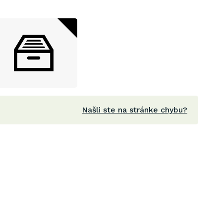
Našli ste na stránke chybu?