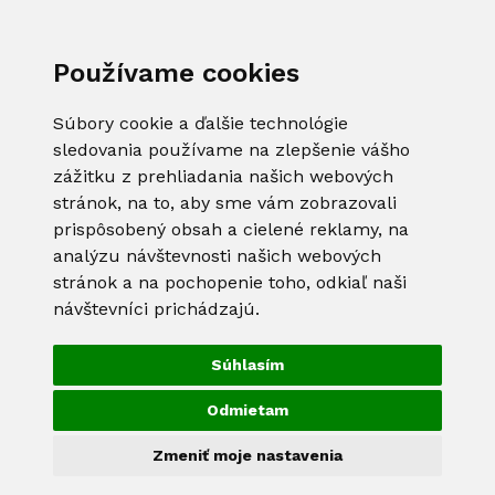
Používame cookies
Súbory cookie a ďalšie technológie
sledovania používame na zlepšenie vášho
zážitku z prehliadania našich webových
stránok, na to, aby sme vám zobrazovali
prispôsobený obsah a cielené reklamy, na
analýzu návštevnosti našich webových
stránok a na pochopenie toho, odkiaľ naši
návštevníci prichádzajú.
Súhlasím
Odmietam
Zmeniť moje nastavenia