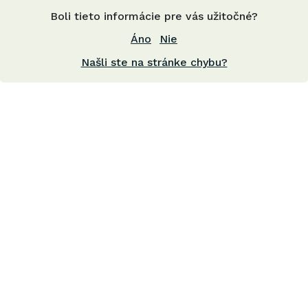
Boli tieto informácie pre vás užitočné?
Áno
Nie
Našli ste na stránke chybu?