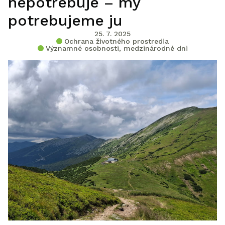
nepotrebuje – my
potrebujeme ju
25. 7. 2025
Ochrana životného prostredia
Významné osobnosti, medzinárodné dni