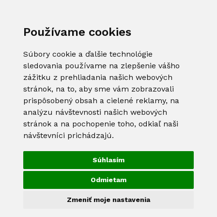
Používame cookies
Súbory cookie a ďalšie technológie
sledovania používame na zlepšenie vášho
zážitku z prehliadania našich webových
stránok, na to, aby sme vám zobrazovali
prispôsobený obsah a cielené reklamy, na
analýzu návštevnosti našich webových
stránok a na pochopenie toho, odkiaľ naši
návštevníci prichádzajú.
Súhlasím
Odmietam
Zmeniť moje nastavenia