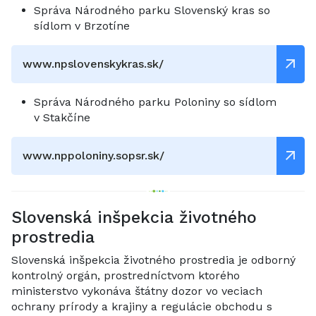
Správa Národného parku Slovenský kras so
sídlom v Brzotíne
www.npslovenskykras.sk/
Správa Národného parku Poloniny so sídlom
v Stakčíne
www.nppoloniny.sopsr.sk/
Slovenská inšpekcia životného
prostredia
Slovenská inšpekcia životného prostredia je odborný
kontrolný orgán, prostredníctvom ktorého
ministerstvo vykonáva štátny dozor vo veciach
ochrany prírody a krajiny a regulácie obchodu s