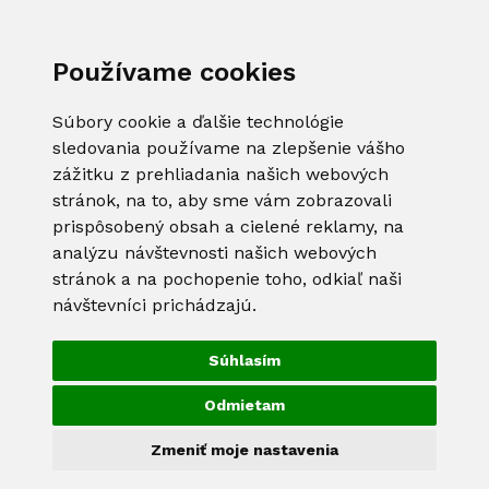
Používame cookies
Súbory cookie a ďalšie technológie
sledovania používame na zlepšenie vášho
zážitku z prehliadania našich webových
stránok, na to, aby sme vám zobrazovali
prispôsobený obsah a cielené reklamy, na
analýzu návštevnosti našich webových
stránok a na pochopenie toho, odkiaľ naši
návštevníci prichádzajú.
Súhlasím
Odmietam
Zmeniť moje nastavenia