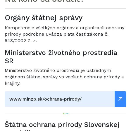
Orgány štátnej správy
Kompetencie všetkých orgánov a organizácií ochrany
prírody podrobne uvádza piata časť zákona č.
543/2002 Z. z.
Ministerstvo životného prostredia
SR
Ministerstvo životného prostredia je ústredným
orgánom štátnej správy vo veciach ochrany prírody a
krajiny.
www.minzp.sk/ochrana-prirody/
Štátna ochrana prírody Slovenskej