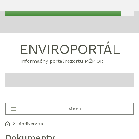
ENVIROPORTÁL
Informačný portál rezortu MŽP SR
Menu
Biodiverzita
Dokumenty