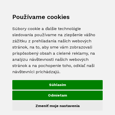
Používame cookies
Súbory cookie a ďalšie technológie
sledovania používame na zlepšenie vášho
zážitku z prehliadania našich webových
stránok, na to, aby sme vám zobrazovali
prispôsobený obsah a cielené reklamy, na
analýzu návštevnosti našich webových
stránok a na pochopenie toho, odkiaľ naši
návštevníci prichádzajú.
Súhlasím
Odmietam
Zmeniť moje nastavenia