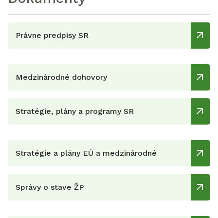
Právne predpisy SR
Medzinárodné dohovory
Stratégie, plány a programy SR
Stratégie a plány EÚ a medzinárodné
Správy o stave ŽP