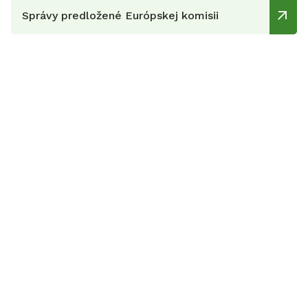
Správy predložené Európskej komisii